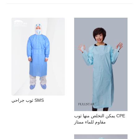
ثوب جراحي SMS
يمكن التخلص منها ثوب CPE
مقاوم للماء ممتاز