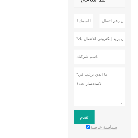
تقدم
سياسة خاصة