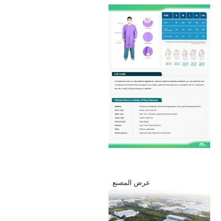
عرض المصنع