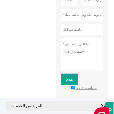
تقدم
سياسة خاصة
المزيد من الخدمات
