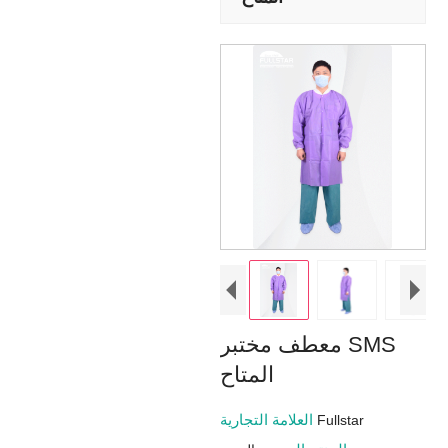
معطف مختبر SMS
المتاح
العلامة التجارية
Fullstar