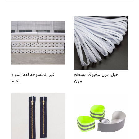
حبل مرن محبوك مسطح
غير المنسوجة لفة المواد
مرن
الخام