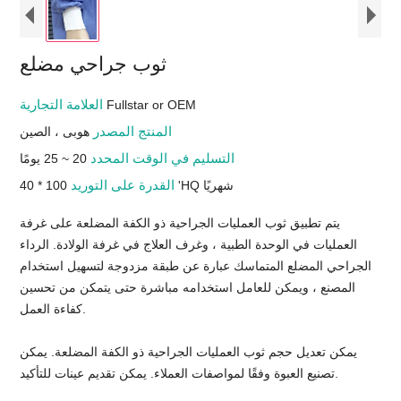
ثوب جراحي مضلع
العلامة التجارية
Fullstar or OEM
المنتج المصدر
هوبى ، الصين
التسليم في الوقت المحدد
20 ~ 25 يومًا
القدرة على التوريد
100 * 40 'HQ شهريًا
يتم تطبيق ثوب العمليات الجراحية ذو الكفة المضلعة على غرفة
العمليات في الوحدة الطبية ، وغرف العلاج في غرفة الولادة. الرداء
الجراحي المضلع المتماسك عبارة عن طبقة مزدوجة لتسهيل استخدام
المصنع ، ويمكن للعامل استخدامه مباشرة حتى يتمكن من تحسين
كفاءة العمل.
يمكن تعديل حجم ثوب العمليات الجراحية ذو الكفة المضلعة. يمكن
تصنيع العبوة وفقًا لمواصفات العملاء. يمكن تقديم عينات للتأكيد.