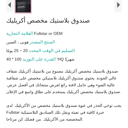
صندوق بلاستيك مخصص أكريليك
العلامة التجارية
Fullstar or OEM
المنتج المصدر
هوبى ، الصين
التسليم في الوقت المحدد
20 ~ 25 يومًا
القدرة على التوريد
100 * 40 'HQ شهريًا
صندوق بلاستيك مخصص أكريليك مصنوع من بلاستيك أكريليك شفاف
عالي الجودة. يحتوي صندوق أكريليك بلاستيكي مخصص على شفافية
عالية الضوء وهي حامل لافتة رائع لعرض منتجاتك في أفضل عرض.
صندوق بلاستيك مخصص أكريليك يستخدم على نطاق واسع في الإعلان.
يجب توخي الحذر في عبوة صندوق بلاستيك مخصص من الأكريليك. لدى
Fullstar خبرة كافية في تعبئة ونقل تلك الصناديق البلاستيكية
المخصصة من الأكريليك. من فضلك كن مرتاحا.