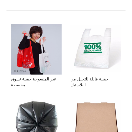
حقيبة قابلة للتحلل من
غير المنسوجة حقيبة تسوق
البلاستيك
مخصصة