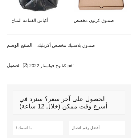
صندوق كرتون مخصص
أكياس القمامة المتاح
المنتج الوسم:
صندوق بلاستيك مخصص أكريليك
تحميل

كتالوج فولستار 2022.pdf
الحصول على آخر سعر؟ سنرد في
أسرع وقت ممكن (خلال 12 ساعة)