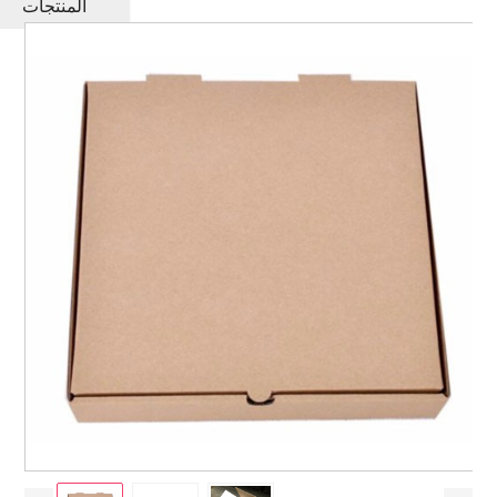
المنتجات