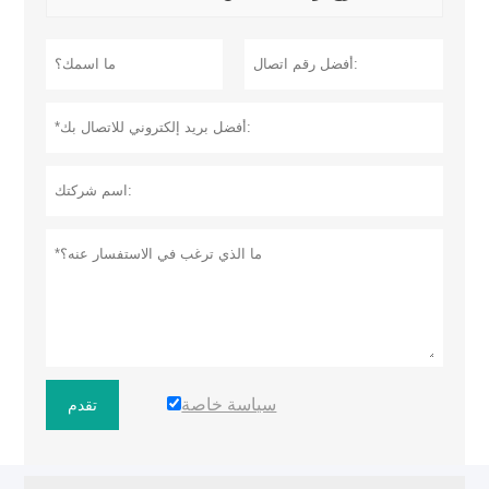
سياسة خاصة
تقدم