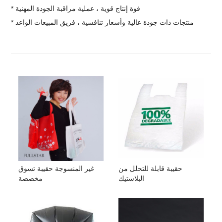
* قوة إنتاج قوية ، عملية مراقبة الجودة المهنية
* منتجات ذات جودة عالية وأسعار تنافسية ، فريق المبيعات الواعد
حقيبة قابلة للتحلل من
غير المنسوجة حقيبة تسوق
البلاستيك
مخصصة